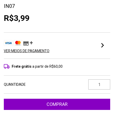
IN07
R$3,99
VER MEIOS DE PAGAMENTO
Frete grátis
a partir de
R$60,00
QUANTIDADE