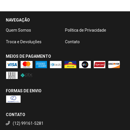
NAVEGAÇÃO
Quem Somos
Política de Privacidade
Troca e Devoluções
Contato
MEIOS DE PAGAMENTO
FORMAS DE ENVIO
CONTATO
(12) 99161-5281