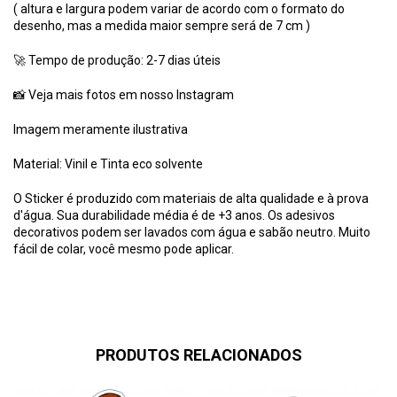
( altura e largura podem variar de acordo com o formato do
desenho, mas a medida maior sempre será de 7 cm )
🚀 Tempo de produção: 2-7 dias úteis
📸 Veja mais fotos em nosso
Instagram
Imagem meramente ilustrativa
Material: Vinil e Tinta eco solvente
O Sticker é produzido com materiais de alta qualidade e à prova
d'água. Sua durabilidade média é de +3 anos. Os adesivos
decorativos podem ser lavados com água e sabão neutro. Muito
fácil de colar, você mesmo pode aplicar.
PRODUTOS RELACIONADOS