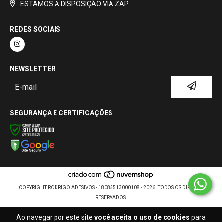
ESTAMOS A DISPOSIÇÃO VIA ZAP
REDES SOCIAIS
NEWSLETTER
SEGURANÇA E CERTIFICAÇÕES
COPYRIGHT RODRIGO ADESIVOS - 18085513000108 - 2026. TODOS OS DIREITOS
RESERVADOS.
Ao navegar por este site
você aceita o uso de cookies
para