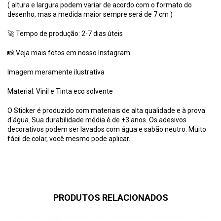
( altura e largura podem variar de acordo com o formato do
desenho, mas a medida maior sempre será de 7 cm )
🚀 Tempo de produção: 2-7 dias úteis
📸 Veja mais fotos em nosso
Instagram
Imagem meramente ilustrativa
Material: Vinil e Tinta eco solvente
O Sticker é produzido com materiais de alta qualidade e à prova
d'água. Sua durabilidade média é de +3 anos. Os adesivos
decorativos podem ser lavados com água e sabão neutro. Muito
fácil de colar, você mesmo pode aplicar.
PRODUTOS RELACIONADOS