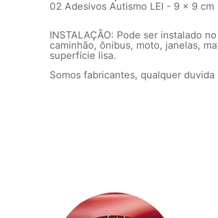
02 Adesivos Autismo LEI - 9 x 9 cm
INSTALAÇÃO: Pode ser instalado no vi
caminhão, ônibus, moto, janelas, mat
superfície lisa.
Somos fabricantes, qualquer duvida