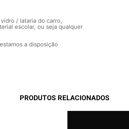
dro / lataria do carro,
erial escolar, ou seja qualquer
 estamos a disposição
PRODUTOS RELACIONADOS