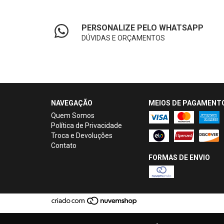
PERSONALIZE PELO WHATSAPP
DÚVIDAS E ORÇAMENTOS
NAVEGAÇÃO
MEIOS DE PAGAMENT
Quem Somos
Política de Privacidade
Troca e Devoluções
Contato
FORMAS DE ENVIO